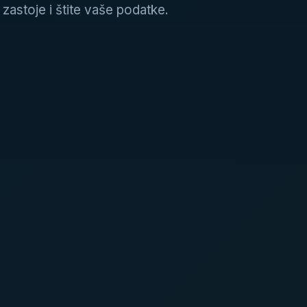
e zastoje i štite vaše podatke.