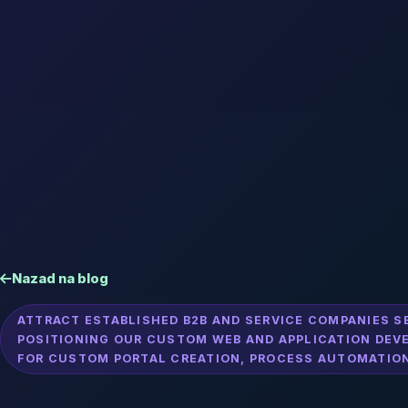
Nazad na blog
ATTRACT ESTABLISHED B2B AND SERVICE COMPANIES S
POSITIONING OUR CUSTOM WEB AND APPLICATION DEV
FOR CUSTOM PORTAL CREATION, PROCESS AUTOMATION