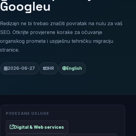
Googleu
Redizajn ne bi trebao značiti povratak na nulu za vaš
SEO. Otkrijte provjerene korake za očuvanje
organskog prometa i uspješnu tehničku migraciju
stranice.
2026-06-27
HR
English
POVEZANE USLUGE
Digital & Web services